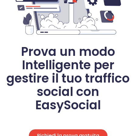
Prova un modo
Intelligente per
gestire il tuo traffico
social con
EasySocial
Richiedi la prova gratuita