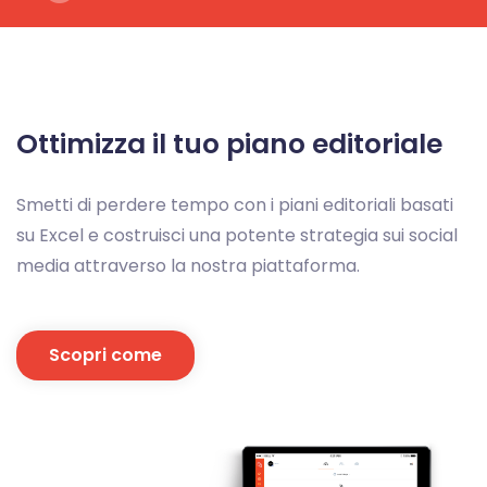
Ottimizza il tuo piano editoriale
Smetti di perdere tempo con i piani editoriali basati
su Excel e costruisci una potente strategia sui social
media attraverso la nostra piattaforma.
Scopri come