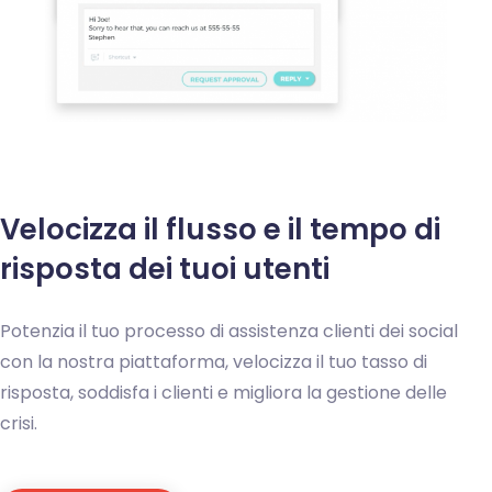
Velocizza il flusso e il tempo di
risposta dei tuoi utenti
Potenzia il tuo processo di assistenza clienti dei social
con la nostra piattaforma, velocizza il tuo tasso di
risposta, soddisfa i clienti e migliora la gestione delle
crisi.