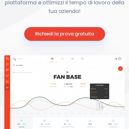
piattaforma e ottimizzi il tempo di lavoro della
tua azienda!
Richiedi la prova gratuita