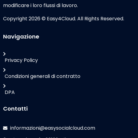
modificare i loro flussi di lavoro.
Copyright 2026 © Easy4Cloud. All Rights Reserved.
Navigazione
Privacy Policy
Condizioni generali di contratto
DPA
Contatti
informazioni@easysocialcloud.com