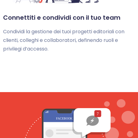
Connettiti e condividi con il tuo team
Condividi la gestione dei tuoi progetti editoriali con
clienti, colleghi e collaboratori, definendo ruoli e
privilegi d’accesso.