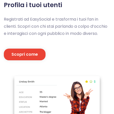
Profila i tuoi utenti
Registrati ad EasySocial e trasforma i tuoi fan in
clienti. Scopri con chi stai parlando a colpo d’occhio
e interagisci con ogni pubblico in modo diverso.
Scopri come