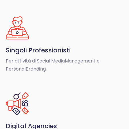
Singoli Professionisti
Per attività di Social Media
Management e
Personal
Branding.
Digital Agencies