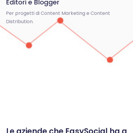
Editori e Blogger
Per progetti di Content Marketing e Content
Distribution.
Le aziende che EasySocial ha a