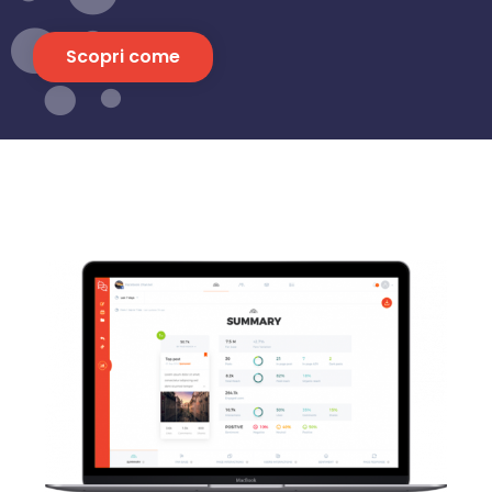
Scopri come