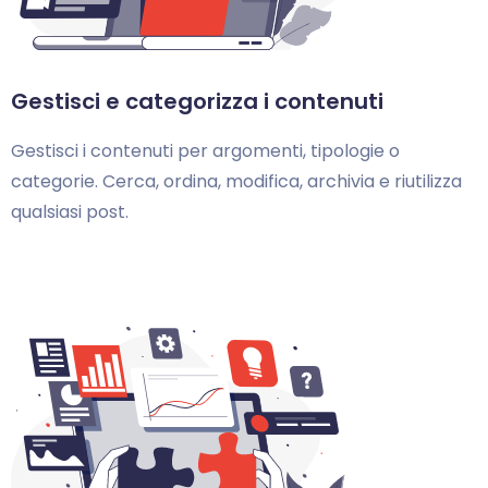
Gestisci e categorizza i contenuti
Gestisci i contenuti per argomenti, tipologie o
categorie. Cerca, ordina, modifica, archivia e riutilizza
qualsiasi post.