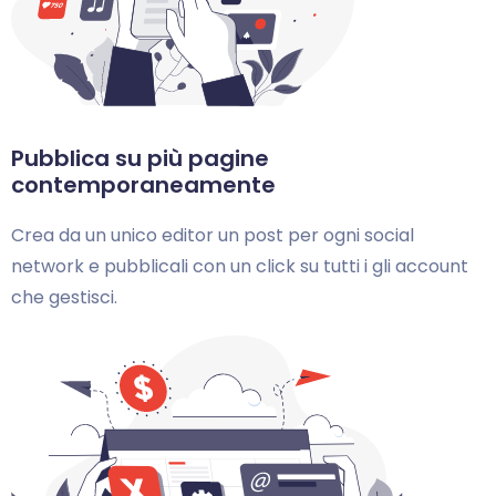
Pubblica su più pagine
contemporaneamente
Crea da un unico editor un post per ogni social
network e pubblicali con un click su tutti i gli account
che gestisci.