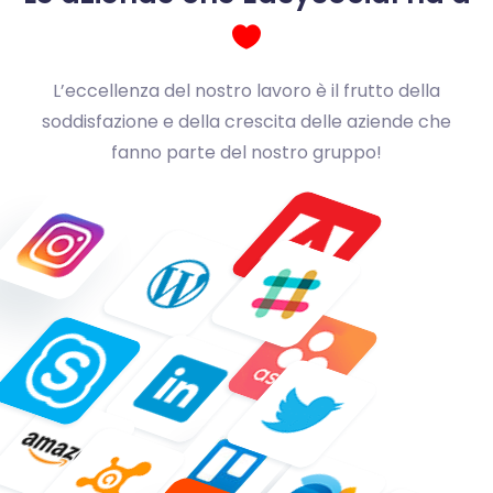
L’eccellenza del nostro lavoro è il frutto della
soddisfazione e della crescita delle aziende che
fanno parte del nostro gruppo!