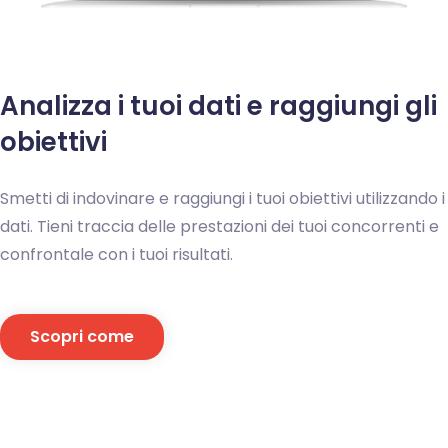
Analizza i tuoi dati e raggiungi gli
obiettivi
Smetti di indovinare e raggiungi i tuoi obiettivi utilizzando i
dati. Tieni traccia delle prestazioni dei tuoi concorrenti e
confrontale con i tuoi risultati.
Scopri come