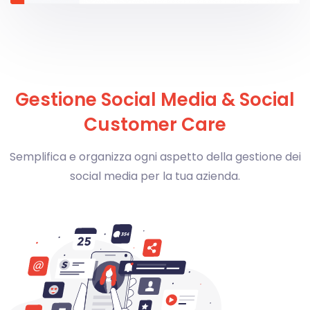
Gestione Social Media & Social
Customer Care
Semplifica e organizza ogni aspetto della gestione dei
social media per la tua azienda.