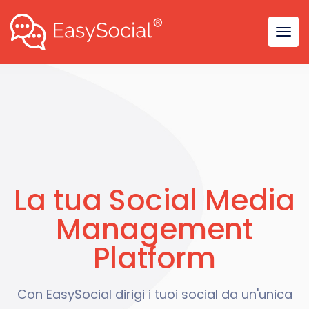
La tua Social Media
Management
Platform
Con EasySocial dirigi i tuoi social da un'unica