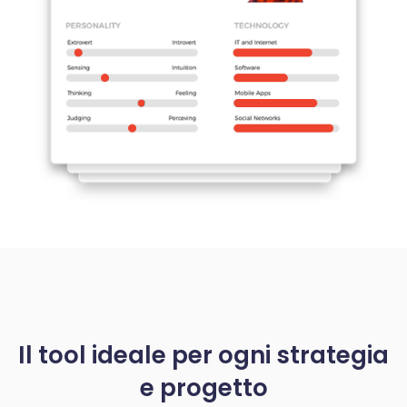
Il tool ideale per ogni strategia
e progetto