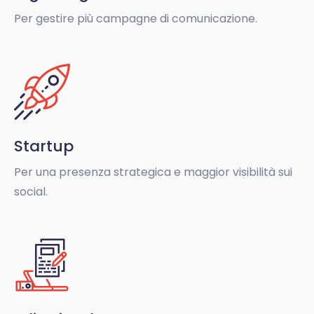
Per gestire più campagne di comunicazione.
Startup
Per una presenza strategica e maggior visibilità sui
social.