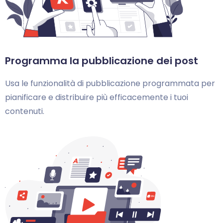
Programma la pubblicazione dei post
Usa le funzionalità di pubblicazione programmata per
pianificare e distribuire più efficacemente i tuoi
contenuti.