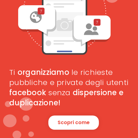
Ti
organizziamo
le richieste
pubbliche e private degli utenti
facebook
senza
dispersione e
duplicazione!
Scopri come