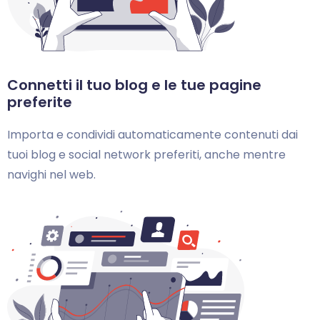
Connetti il tuo blog e le tue pagine
preferite
Importa e condividi automaticamente contenuti dai
tuoi blog e social network preferiti, anche mentre
navighi nel web.