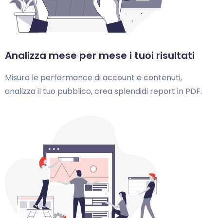
Analizza mese per mese i tuoi risultati
Misura le performance di account e contenuti,
analizza il tuo pubblico, crea splendidi report in PDF.