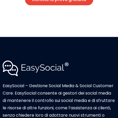
EasySocial – Gestione Social Media & Social Customer
Care. EasySocial consente ai gestori dei social media
di mantenere il controllo sui social media e di sfruttare
le risorse di altre funzioni, come l’assistenza ai clienti,
senza chiedere loro di adottare nuovi strumenti o